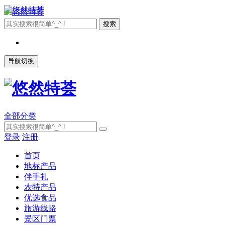
导航切换
全部分类
登录
注册
首页
地标产品
伴手礼
农特产品
优选食品
旅游线路
景区门票