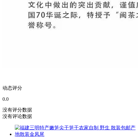
动态评分
0.0
没有评分数据
没有评论数据