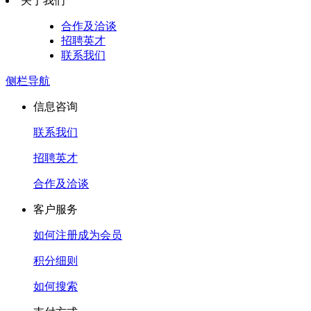
关于我们
合作及洽谈
招聘英才
联系我们
侧栏导航
信息咨询
联系我们
招聘英才
合作及洽谈
客户服务
如何注册成为会员
积分细则
如何搜索