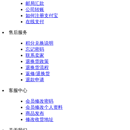
邮局汇款
公司转账
如何注册支付宝
在线支付
售后服务
积分兑换说明
忘记密码
联系卖家
退换货政策
退换货流程
返修/退换货
退款申请
客服中心
会员修改密码
会员修改个人资料
商品发布
修改收货地址