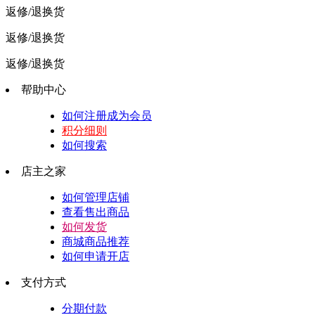
返修/退换货
返修/退换货
返修/退换货
帮助中心
如何注册成为会员
积分细则
如何搜索
店主之家
如何管理店铺
查看售出商品
如何发货
商城商品推荐
如何申请开店
支付方式
分期付款